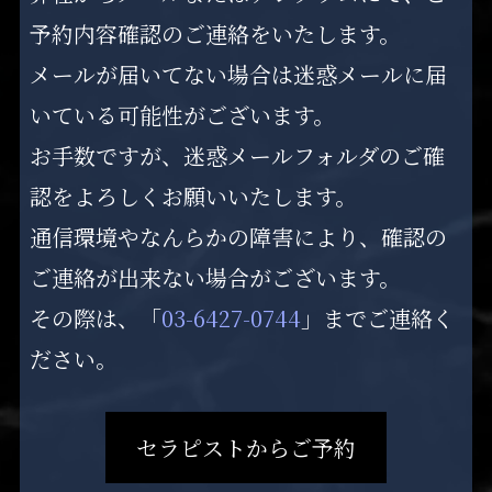
予約内容確認のご連絡をいたします。
メールが届いてない場合は迷惑メールに届
いている可能性がございます。
お手数ですが、迷惑メールフォルダのご確
認をよろしくお願いいたします。
通信環境やなんらかの障害により、確認の
ご連絡が出来ない場合がございます。
その際は、「
03-6427-0744
」までご連絡く
ださい。
セラピストからご予約