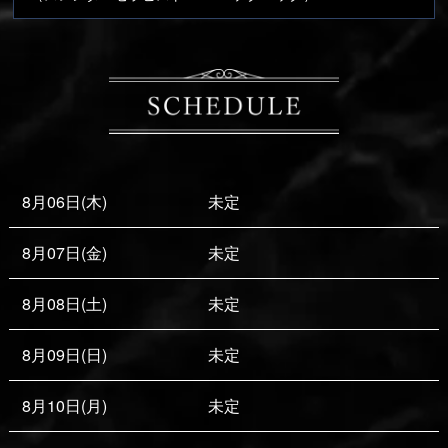
8月06日(木)
未定
8月07日(金)
未定
8月08日(土)
未定
8月09日(日)
未定
8月10日(月)
未定