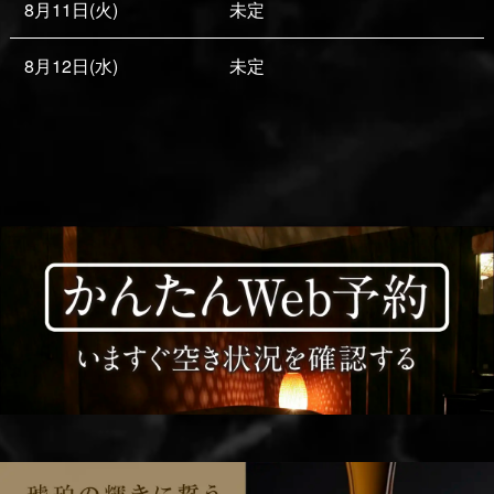
8月11日(火)
未定
8月12日(水)
未定