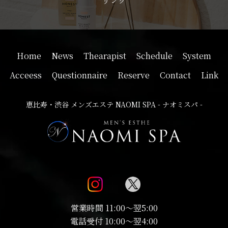
Home
News
Thearapist
Schedule
System
Acceess
Questionnaire
Reserve
Contact
Link
恵比寿・渋谷 メンズエステ NAOMI SPA - ナオミスパ -
営業時間 11:00～翌5:00
電話受付 10:00～翌4:00