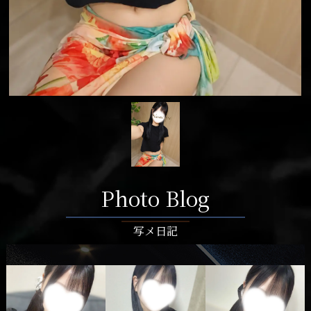
Photo Blog
写メ日記