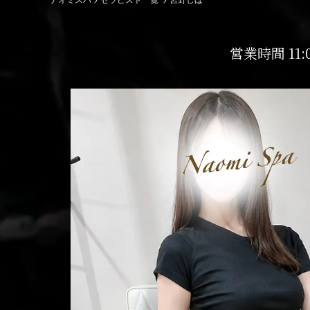
営業時間 11: