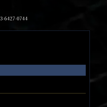
3-6427-0744