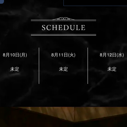
8月10日(月)
8月11日(火)
8月12日(水)
未定
未定
未定