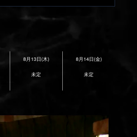
8月13日(木)
8月14日(金)
未定
未定