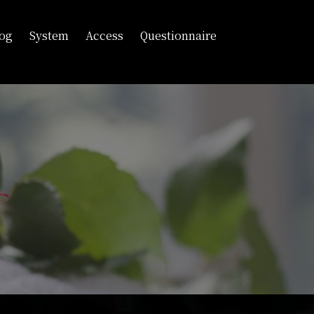
log
System
Access
Questionnaire