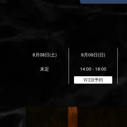
8月08日(土)
8月09日(日)
未定
14:00 - 18:00
WEB予約