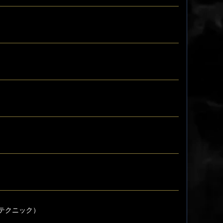
テクニック）