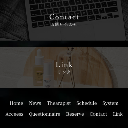
Home
News
Thearapist
Schedule
System
Acceess
Questionnaire
Reserve
Contact
Link