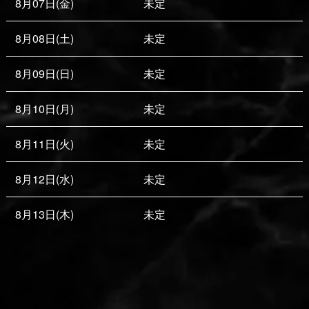
8月07日(金)
未定
8月08日(土)
未定
8月09日(日)
未定
8月10日(月)
未定
8月11日(火)
未定
8月12日(水)
未定
8月13日(木)
未定