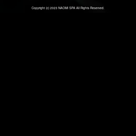
Copyright (c) 2023 NAOMI SPA All Rights Reserved.