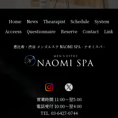
Home
News
Thearapist
Schedule
System
Acceess
Questionnaire
Reserve
Contact
Link
恵比寿・渋谷 メンズエステ NAOMI SPA - ナオミスパ -
営業時間 11:00～翌5:00
電話受付 10:00～翌4:00
TEL.
03-6427-0744