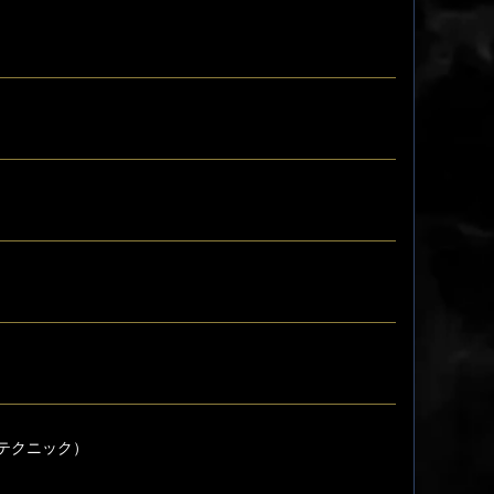
テクニック）
！