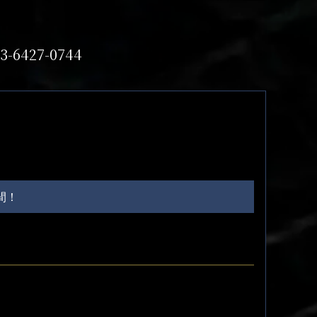
3-6427-0744
間！