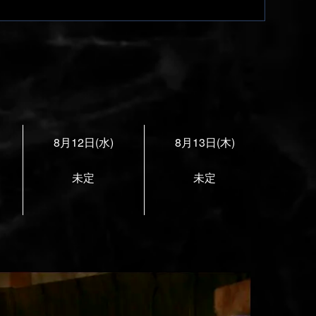
8月12日(水)
8月13日(木)
未定
未定