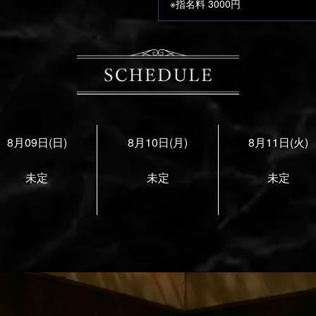
※指名料 3000円
8月09日(日)
8月10日(月)
8月11日(火)
未定
未定
未定