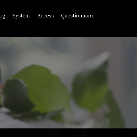
log
System
Access
Questionnaire