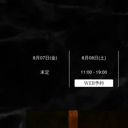
8月07日(金)
8月08日(土)
未定
11:00 - 19:00
WEB予約