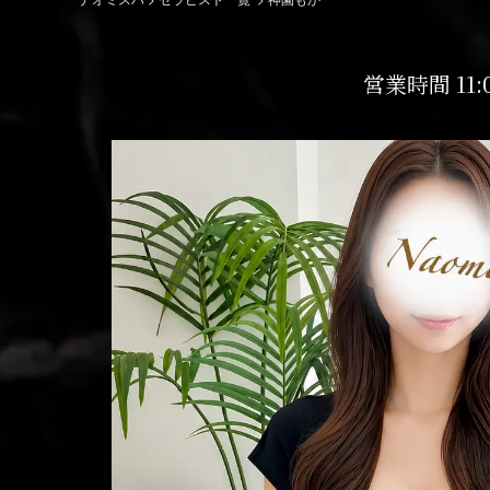
営業時間 11: