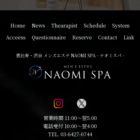
Home
News
Thearapist
Schedule
System
Acceess
Questionnaire
Reserve
Contact
Link
恵比寿・渋谷 メンズエステ NAOMI SPA - ナオミスパ -
営業時間 11:00～翌5:00
電話受付 10:00～翌4:00
TEL.
03-6427-0744