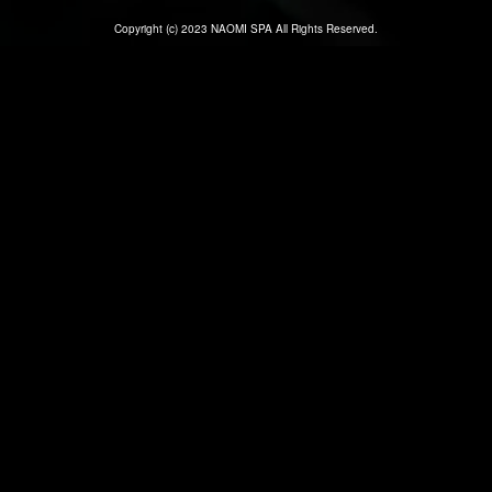
Copyright (c) 2023 NAOMI SPA All Rights Reserved.