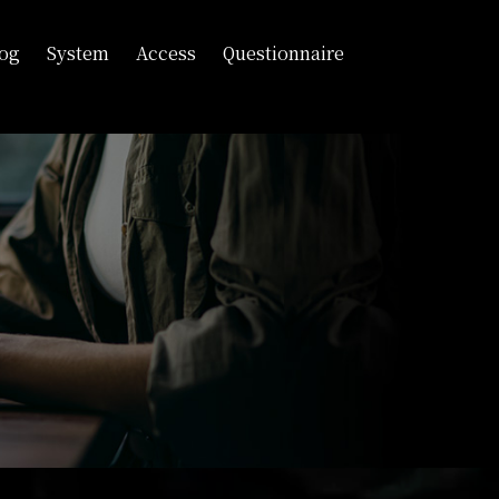
log
System
Access
Questionnaire