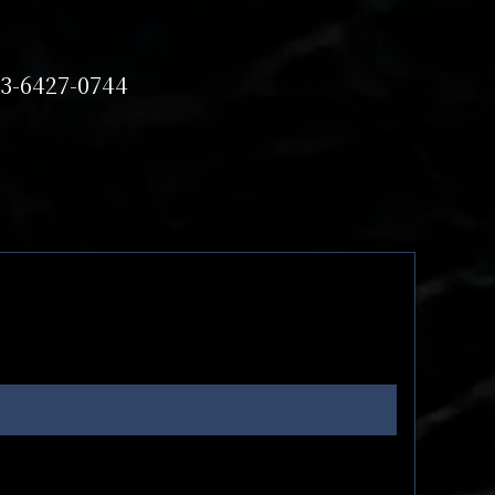
3-6427-0744